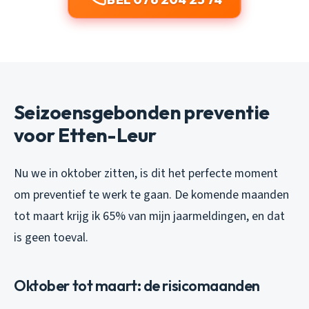
Seizoensgebonden preventie
voor Etten-Leur
Nu we in oktober zitten, is dit het perfecte moment
om preventief te werk te gaan. De komende maanden
tot maart krijg ik 65% van mijn jaarmeldingen, en dat
is geen toeval.
Oktober tot maart: de risicomaanden