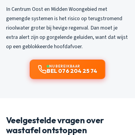
In Centrum Oost en Midden Woongebied met
gemengde systemen is het risico op terugstromend
rioolwater groter bij hevige regenval. Dan moet je
extra alert zijn op gorgelende geluiden, want dat wijst
op een geblokkeerde hoofdafvoer.
NU BEREIKBAAR
BEL 076 204 25 74
Veelgestelde vragen over
wastafel ontstoppen