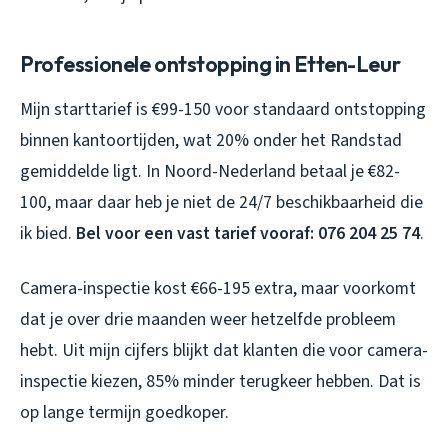
Professionele ontstopping in Etten-Leur
Mijn starttarief is €99-150 voor standaard ontstopping
binnen kantoortijden, wat 20% onder het Randstad
gemiddelde ligt. In Noord-Nederland betaal je €82-
100, maar daar heb je niet de 24/7 beschikbaarheid die
ik bied.
Bel voor een vast tarief vooraf: 076 204 25 74
.
Camera-inspectie kost €66-195 extra, maar voorkomt
dat je over drie maanden weer hetzelfde probleem
hebt. Uit mijn cijfers blijkt dat klanten die voor camera-
inspectie kiezen, 85% minder terugkeer hebben. Dat is
op lange termijn goedkoper.