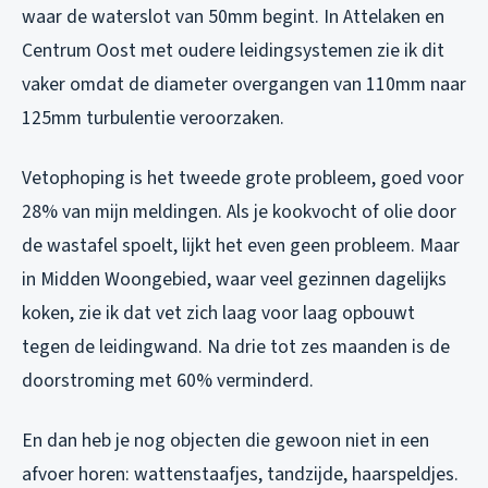
waar de waterslot van 50mm begint. In Attelaken en
Centrum Oost met oudere leidingsystemen zie ik dit
vaker omdat de diameter overgangen van 110mm naar
125mm turbulentie veroorzaken.
Vetophoping is het tweede grote probleem, goed voor
28% van mijn meldingen. Als je kookvocht of olie door
de wastafel spoelt, lijkt het even geen probleem. Maar
in Midden Woongebied, waar veel gezinnen dagelijks
koken, zie ik dat vet zich laag voor laag opbouwt
tegen de leidingwand. Na drie tot zes maanden is de
doorstroming met 60% verminderd.
En dan heb je nog objecten die gewoon niet in een
afvoer horen: wattenstaafjes, tandzijde, haarspeldjes.