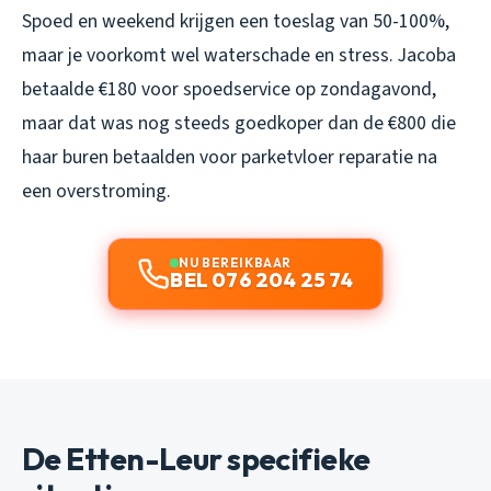
Spoed en weekend krijgen een toeslag van 50-100%,
maar je voorkomt wel waterschade en stress. Jacoba
betaalde €180 voor spoedservice op zondagavond,
maar dat was nog steeds goedkoper dan de €800 die
haar buren betaalden voor parketvloer reparatie na
een overstroming.
NU BEREIKBAAR
BEL 076 204 25 74
De Etten-Leur specifieke