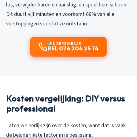
los, verwijder haren en aanslag, en spoel hem schoon.
Dit duurt vijf minuten en voorkomt 60% van alle
verstoppingen voordat ze ontstaan.
NU BEREIKBAAR
BEL 076 204 25 74
Kosten vergelijking: DIY versus
professional
Laten we eerlijk zijn over de kosten, want dat is vaak
de belangrijkste factor in je beslissing.