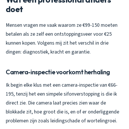
doet
Mensen vragen me vaak waarom ze €99-150 moeten
betalen als ze zelf een ontstoppingsveer voor €25
kunnen kopen. Volgens mij zit het verschil in drie
dingen: diagnostiek, kracht en garantie.
Camera-inspectie voorkomt herhaling
Ik begin elke klus met een camera-inspectie van €66-
195, tenzij het een simpele sifonverstopping is die ik
direct zie. Die camera laat precies zien waar de
blokkade zit, hoe groot die is, en of er onderliggende
problemen zijn zoals leidingschade of wortelingroei.