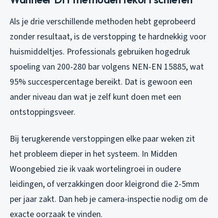
Als je drie verschillende methoden hebt geprobeerd
zonder resultaat, is de verstopping te hardnekkig voor
huismiddeltjes. Professionals gebruiken hogedruk
spoeling van 200-280 bar volgens NEN-EN 15885, wat
95% succespercentage bereikt. Dat is gewoon een
ander niveau dan wat je zelf kunt doen met een
ontstoppingsveer.
Bij terugkerende verstoppingen elke paar weken zit
het probleem dieper in het systeem. In Midden
Woongebied zie ik vaak wortelingroei in oudere
leidingen, of verzakkingen door kleigrond die 2-5mm
per jaar zakt. Dan heb je camera-inspectie nodig om de
exacte oorzaak te vinden.