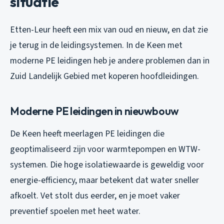
situatie
Etten-Leur heeft een mix van oud en nieuw, en dat zie
je terug in de leidingsystemen. In de Keen met
moderne PE leidingen heb je andere problemen dan in
Zuid Landelijk Gebied met koperen hoofdleidingen.
Moderne PE leidingen in nieuwbouw
De Keen heeft meerlagen PE leidingen die
geoptimaliseerd zijn voor warmtepompen en WTW-
systemen. Die hoge isolatiewaarde is geweldig voor
energie-efficiency, maar betekent dat water sneller
afkoelt. Vet stolt dus eerder, en je moet vaker
preventief spoelen met heet water.