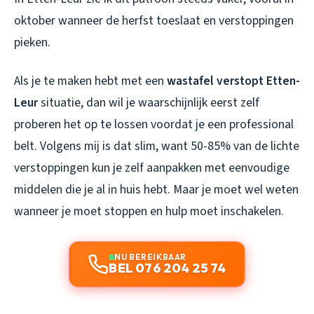
oktober wanneer de herfst toeslaat en verstoppingen
pieken.
Als je te maken hebt met een
wastafel verstopt Etten-
Leur
situatie, dan wil je waarschijnlijk eerst zelf
proberen het op te lossen voordat je een professional
belt. Volgens mij is dat slim, want 50-85% van de lichte
verstoppingen kun je zelf aanpakken met eenvoudige
middelen die je al in huis hebt. Maar je moet wel weten
wanneer je moet stoppen en hulp moet inschakelen.
NU BEREIKBAAR
BEL 076 204 25 74