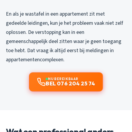
En als je wastafel in een appartement zit met
gedeelde leidingen, kun je het probleem vaak niet zelf
oplossen. De verstopping kan in een
gemeenschappelijk deel zitten waar je geen toegang
toe hebt. Dat vraag ik altijd eerst bij meldingen in
appartementencomplexen.
NU BEREIKBAAR
BEL 076 204 25 74
Wat een professional anders