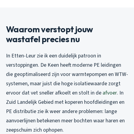
Waarom verstopt jouw
wastafel precies nu
In Etten-Leur zie ik een duidelijk patroon in
verstoppingen. De Keen heeft moderne PE leidingen
die geoptimaliseerd zijn voor warmtepompen en WTW-
systemen, maar juist die hoge isolatiewaarde zorgt
ervoor dat vet sneller afkoelt en stolt in de
afvoer
. In
Zuid Landelijk Gebied met koperen hoofdleidingen en
PE distributie zie ik weer andere problemen: lange
aanvoerlijnen betekenen meer bochten waar haren en
zeepschuim zich ophopen.