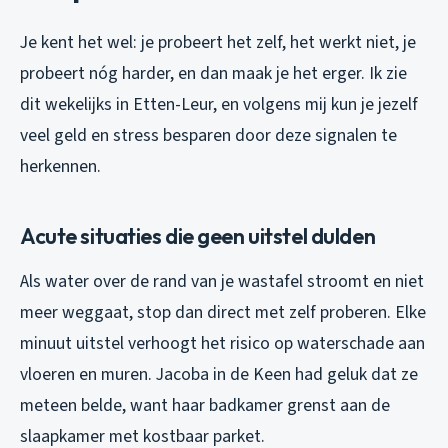
Je kent het wel: je probeert het zelf, het werkt niet, je
probeert nóg harder, en dan maak je het erger. Ik zie
dit wekelijks in Etten-Leur, en volgens mij kun je jezelf
veel geld en stress besparen door deze signalen te
herkennen.
Acute situaties die geen uitstel dulden
Als water over de rand van je wastafel stroomt en niet
meer weggaat, stop dan direct met zelf proberen. Elke
minuut uitstel verhoogt het risico op waterschade aan
vloeren en muren. Jacoba in de Keen had geluk dat ze
meteen belde, want haar badkamer grenst aan de
slaapkamer met kostbaar parket.