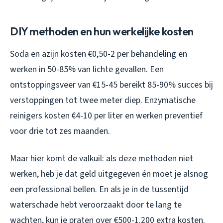
DIY methoden en hun werkelijke kosten
Soda en azijn kosten €0,50-2 per behandeling en
werken in 50-85% van lichte gevallen. Een
ontstoppingsveer van €15-45 bereikt 85-90% succes bij
verstoppingen tot twee meter diep. Enzymatische
reinigers kosten €4-10 per liter en werken preventief
voor drie tot zes maanden.
Maar hier komt de valkuil: als deze methoden niet
werken, heb je dat geld uitgegeven én moet je alsnog
een professional bellen. En als je in de tussentijd
waterschade hebt veroorzaakt door te lang te
wachten, kun je praten over €500-1.200 extra kosten.