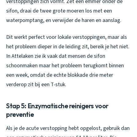
verstoppingen zich vormt. Zet een emmer onder de
sifon, draai de twee grote moeren los met een
waterpomptang, en verwijder de haren en aanslag.
Dit werkt perfect voor lokale verstoppingen, maar als
het probleem dieper in de leiding zit, bereik je het niet.
In Attelaken zie ik vaak dat mensen de sifon
schoonmaken maar het probleem terugkomt binnen
een week, omdat de echte blokkade drie meter
verderop zit bij een T-stuk.
Stap 5: Enzymatische reinigers voor
preventie
Als je de acute verstopping hebt opgelost, gebruik dan