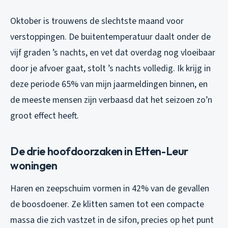
Oktober is trouwens de slechtste maand voor
verstoppingen. De buitentemperatuur daalt onder de
vijf graden ’s nachts, en vet dat overdag nog vloeibaar
door je afvoer gaat, stolt ’s nachts volledig. Ik krijg in
deze periode 65% van mijn jaarmeldingen binnen, en
de meeste mensen zijn verbaasd dat het seizoen zo’n
groot effect heeft.
De drie hoofdoorzaken in Etten-Leur
woningen
Haren en zeepschuim vormen in 42% van de gevallen
de boosdoener. Ze klitten samen tot een compacte
massa die zich vastzet in de sifon, precies op het punt