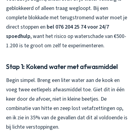
geblokkeerd of alleen traag wegloopt. Bij een
complete blokkade met terugstromend water moet je
direct stoppen en
bel 076 204 25 74 voor 24/7
spoedhulp
, want het risico op waterschade van €500-
1.200 is te groot om zelf te experimenteren.
Stap 1: Kokend water met afwasmiddel
Begin simpel. Breng een liter water aan de kook en
voeg twee eetlepels afwasmiddel toe. Giet dit in één
keer door de afvoer, niet in kleine beetjes. De
combinatie van hitte en zeep lost vetafzettingen op,
en ik zie in 35% van de gevallen dat dit al voldoende is
bij lichte verstoppingen.