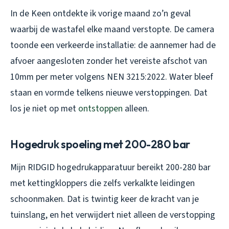
In de Keen ontdekte ik vorige maand zo’n geval
waarbij de wastafel elke maand verstopte. De camera
toonde een verkeerde installatie: de aannemer had de
afvoer aangesloten zonder het vereiste afschot van
10mm per meter volgens NEN 3215:2022. Water bleef
staan en vormde telkens nieuwe verstoppingen. Dat
los je niet op met
ontstoppen
alleen.
Hogedruk spoeling met 200-280 bar
Mijn RIDGID hogedrukapparatuur bereikt 200-280 bar
met kettingkloppers die zelfs verkalkte leidingen
schoonmaken. Dat is twintig keer de kracht van je
tuinslang, en het verwijdert niet alleen de verstopping