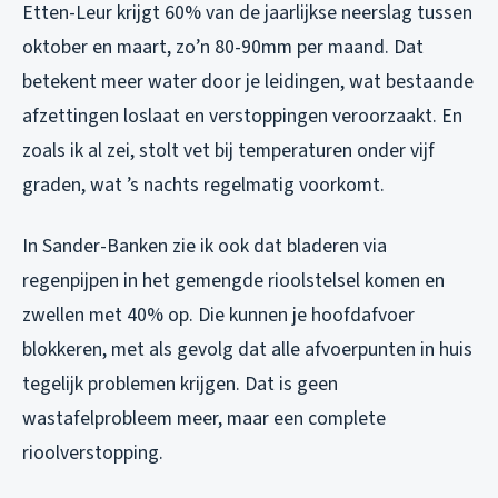
Etten-Leur krijgt 60% van de jaarlijkse neerslag tussen
oktober en maart, zo’n 80-90mm per maand. Dat
betekent meer water door je leidingen, wat bestaande
afzettingen loslaat en verstoppingen veroorzaakt. En
zoals ik al zei, stolt vet bij temperaturen onder vijf
graden, wat ’s nachts regelmatig voorkomt.
In Sander-Banken zie ik ook dat bladeren via
regenpijpen in het gemengde rioolstelsel komen en
zwellen met 40% op. Die kunnen je hoofdafvoer
blokkeren, met als gevolg dat alle afvoerpunten in huis
tegelijk problemen krijgen. Dat is geen
wastafelprobleem meer, maar een complete
rioolverstopping.