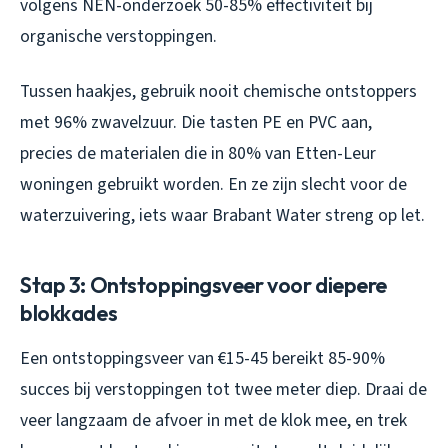
volgens NEN-onderzoek 50-85% effectiviteit bij
organische verstoppingen.
Tussen haakjes, gebruik nooit chemische ontstoppers
met 96% zwavelzuur. Die tasten PE en PVC aan,
precies de materialen die in 80% van Etten-Leur
woningen gebruikt worden. En ze zijn slecht voor de
waterzuivering, iets waar Brabant Water streng op let.
Stap 3: Ontstoppingsveer voor diepere
blokkades
Een ontstoppingsveer van €15-45 bereikt 85-90%
succes bij verstoppingen tot twee meter diep. Draai de
veer langzaam de afvoer in met de klok mee, en trek