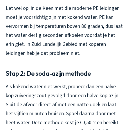
Let wel op: in de Keen met die moderne PE leidingen
moet je voorzichtig zijn met kokend water. PE kan
vervormen bij temperaturen boven 80 graden, dus laat
het water dertig seconden afkoelen voordat je het
erin giet. In Zuid Landelijk Gebied met koperen
leidingen heb je dat probleem niet.
Stap 2: De soda-azijn methode
Als kokend water niet werkt, probeer dan een halve
kop zuiveringszout gevolgd door een halve kop azijn.
Sluit de afvoer direct af met een natte doek en laat
het vijftien minuten bruisen. Spoel daarna door met
heet water. Deze methode kost je €0,50-2 en bereikt