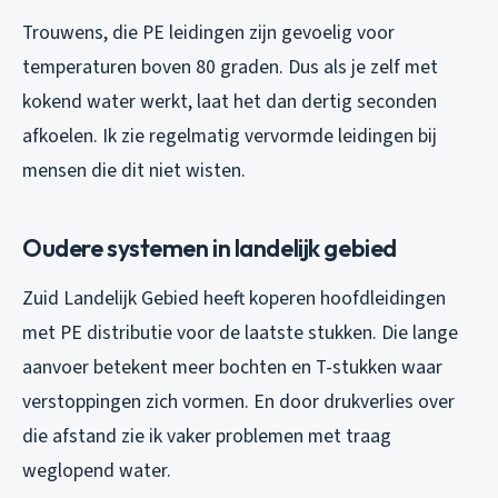
Trouwens, die PE leidingen zijn gevoelig voor
temperaturen boven 80 graden. Dus als je zelf met
kokend water werkt, laat het dan dertig seconden
afkoelen. Ik zie regelmatig vervormde leidingen bij
mensen die dit niet wisten.
Oudere systemen in landelijk gebied
Zuid Landelijk Gebied heeft koperen hoofdleidingen
met PE distributie voor de laatste stukken. Die lange
aanvoer betekent meer bochten en T-stukken waar
verstoppingen zich vormen. En door drukverlies over
die afstand zie ik vaker problemen met traag
weglopend water.