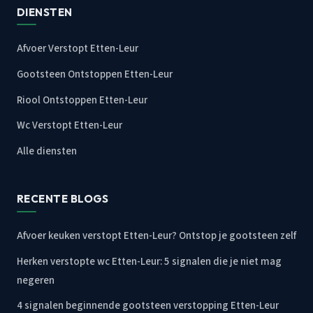
DIENSTEN
Afvoer Verstopt Etten-Leur
Gootsteen Ontstoppen Etten-Leur
Riool Ontstoppen Etten-Leur
Wc Verstopt Etten-Leur
Alle diensten
RECENTE BLOGS
Afvoer keuken verstopt Etten-Leur? Ontstop je gootsteen zelf
Herken verstopte wc Etten-Leur: 5 signalen die je niet mag
negeren
4 signalen beginnende gootsteen verstopping Etten-Leur