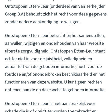
Ontstoppen Etten-Leur (onderdeel van Van Terheijden
Groep B.V.) behoudt zich het recht voor deze gegevens
zonder nadere aankondiging te wijzigen.
Ontstoppen Etten-Leur betracht bij het samenstellen,
aanvullen, wijzigen en onderhouden van haar website
uiterste zorgvuldigheid. Ontstoppen Etten-Leur staat
echter niet in voor de juistheid, volledigheid en
actualiteit van de geboden informatie, noch voor de
foutloze en/of ononderbroken beschikbaarheid en het
functioneren van deze website. U kunt geen rechten
ontlenen aan de op deze website geboden informatie.
Ontstoppen Etten-Leur is niet aansprakelijk voor
schade die is of dreigt te worden toegebracht en