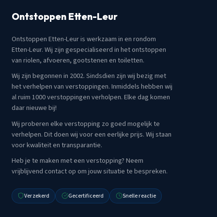
Ontstoppen Etten-Leur
Ontstoppen Etten-Leur is werkzaam in en rondom
Etten-Leur. Wij zijn gespecialiseerd in het ontstoppen
van riolen, afvoeren, gootstenen en toiletten.
Wij zijn begonnen in 2002. Sindsdien zijn wij bezig met
het verhelpen van verstoppingen. Inmiddels hebben wij
al ruim 1000 verstoppingen verholpen. Elke dag komen
daar nieuwe bij!
Wij proberen elke verstopping zo goed mogelijk te
verhelpen. Dit doen wij voor een eerlijke prijs. Wij staan
voor kwaliteit en transparantie.
Heb je te maken met een verstopping? Neem
vrijblijvend contact op om jouw situatie te bespreken.
Verzekerd
Gecertificeerd
Snelle reactie