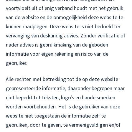
voortvloeit uit of enig verband houdt met het gebruik
van de website en de onmogelijkheid deze website te
kunnen raadplegen. Deze website is niet bedoeld ter
vervanging van deskundig advies. Zonder verificatie of
nader advies is gebruikmaking van de geboden
informatie voor eigen rekening en risico van de
gebruiker.
Alle rechten met betrekking tot de op deze website
gepresenteerde informatie, daaronder begrepen maar
niet beperkt tot teksten, logo's en handelsmerken
worden voorbehouden. Het is de gebruiker van deze
website niet toegestaan de informatie zelf te
gebruiken, door te geven, te vermenigvuldigen en/of