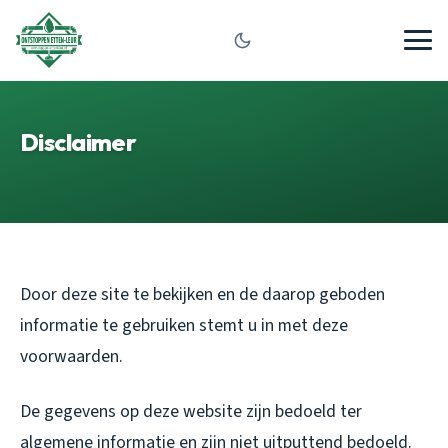
Disclaimer
Door deze site te bekijken en de daarop geboden
informatie te gebruiken stemt u in met deze
voorwaarden.
De gegevens op deze website zijn bedoeld ter
algemene informatie en zijn niet uitputtend bedoeld.