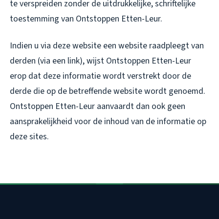
te verspreiden zonder de uitdrukkelijke, schriftelijke
toestemming van Ontstoppen Etten-Leur.
Indien u via deze website een website raadpleegt van
derden (via een link), wijst Ontstoppen Etten-Leur
erop dat deze informatie wordt verstrekt door de
derde die op de betreffende website wordt genoemd.
Ontstoppen Etten-Leur aanvaardt dan ook geen
aansprakelijkheid voor de inhoud van de informatie op
deze sites.