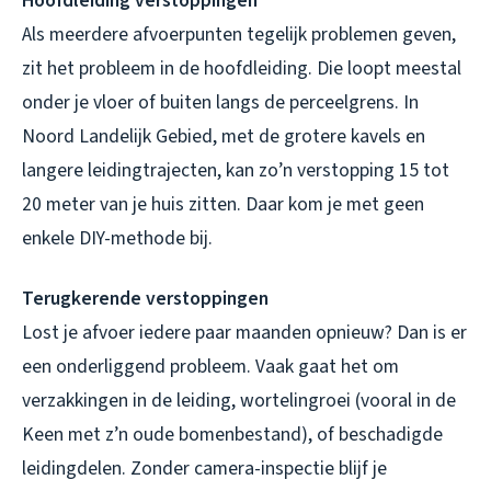
Hoofdleiding verstoppingen
Als meerdere afvoerpunten tegelijk problemen geven,
zit het probleem in de hoofdleiding. Die loopt meestal
onder je vloer of buiten langs de perceelgrens. In
Noord Landelijk Gebied, met de grotere kavels en
langere leidingtrajecten, kan zo’n verstopping 15 tot
20 meter van je huis zitten. Daar kom je met geen
enkele DIY-methode bij.
Terugkerende verstoppingen
Lost je afvoer iedere paar maanden opnieuw? Dan is er
een onderliggend probleem. Vaak gaat het om
verzakkingen in de leiding, wortelingroei (vooral in de
Keen met z’n oude bomenbestand), of beschadigde
leidingdelen. Zonder camera-inspectie blijf je