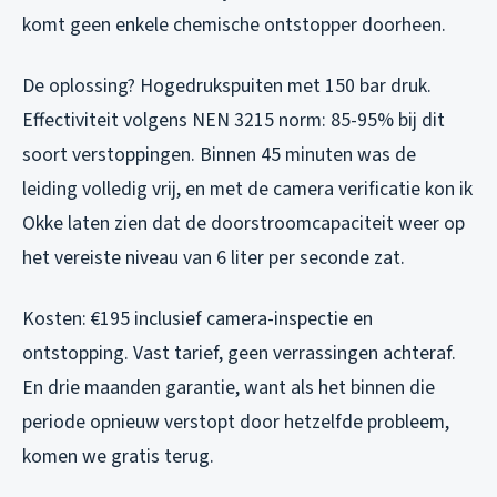
komt geen enkele chemische ontstopper doorheen.
De oplossing? Hogedrukspuiten met 150 bar druk.
Effectiviteit volgens NEN 3215 norm: 85-95% bij dit
soort verstoppingen. Binnen 45 minuten was de
leiding volledig vrij, en met de camera verificatie kon ik
Okke laten zien dat de doorstroomcapaciteit weer op
het vereiste niveau van 6 liter per seconde zat.
Kosten: €195 inclusief camera-inspectie en
ontstopping. Vast tarief, geen verrassingen achteraf.
En drie maanden garantie, want als het binnen die
periode opnieuw verstopt door hetzelfde probleem,
komen we gratis terug.