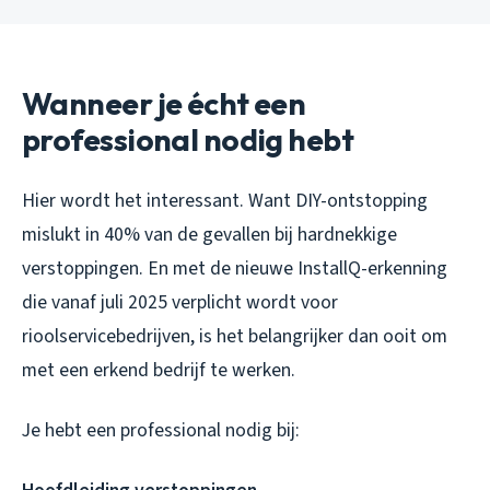
Wanneer je écht een
professional nodig hebt
Hier wordt het interessant. Want DIY-ontstopping
mislukt in 40% van de gevallen bij hardnekkige
verstoppingen. En met de nieuwe InstallQ-erkenning
die vanaf juli 2025 verplicht wordt voor
rioolservicebedrijven, is het belangrijker dan ooit om
met een erkend bedrijf te werken.
Je hebt een professional nodig bij: