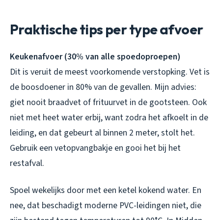
Praktische tips per type afvoer
Keukenafvoer (30% van alle spoedoproepen)
Dit is veruit de meest voorkomende verstopking. Vet is
de boosdoener in 80% van de gevallen. Mijn advies:
giet
nooit
braadvet of frituurvet in de gootsteen. Ook
niet met heet water erbij, want zodra het afkoelt in de
leiding, en dat gebeurt al binnen 2 meter, stolt het.
Gebruik een vetopvangbakje en gooi het bij het
restafval.
Spoel wekelijks door met een ketel kokend water. En
nee, dat beschadigt moderne PVC-leidingen niet, die