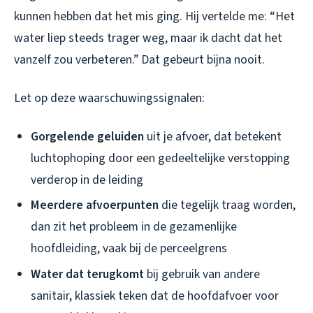
kunnen hebben dat het mis ging. Hij vertelde me: “Het
water liep steeds trager weg, maar ik dacht dat het
vanzelf zou verbeteren.” Dat gebeurt bijna nooit.
Let op deze waarschuwingssignalen:
Gorgelende geluiden
uit je afvoer, dat betekent
luchtophoping door een gedeeltelijke verstopping
verderop in de leiding
Meerdere afvoerpunten
die tegelijk traag worden,
dan zit het probleem in de gezamenlijke
hoofdleiding, vaak bij de perceelgrens
Water dat terugkomt
bij gebruik van andere
sanitair, klassiek teken dat de hoofdafvoer voor