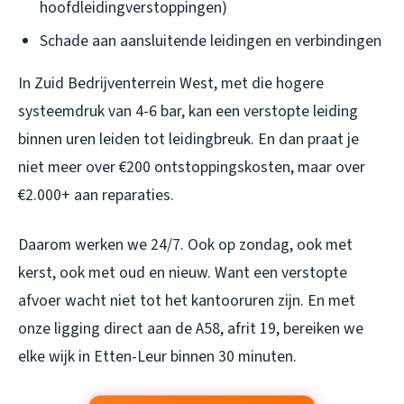
hoofdleidingverstoppingen)
Schade aan aansluitende leidingen en verbindingen
In Zuid Bedrijventerrein West, met die hogere
systeemdruk van 4-6 bar, kan een verstopte leiding
binnen uren leiden tot leidingbreuk. En dan praat je
niet meer over €200 ontstoppingskosten, maar over
€2.000+ aan reparaties.
Daarom werken we 24/7. Ook op zondag, ook met
kerst, ook met oud en nieuw. Want een verstopte
afvoer wacht niet tot het kantooruren zijn. En met
onze ligging direct aan de A58, afrit 19, bereiken we
elke wijk in Etten-Leur binnen 30 minuten.