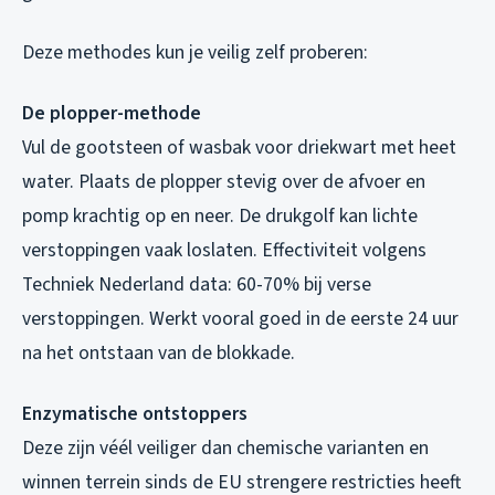
Deze methodes kun je veilig zelf proberen:
De plopper-methode
Vul de gootsteen of wasbak voor driekwart met heet
water. Plaats de plopper stevig over de afvoer en
pomp krachtig op en neer. De drukgolf kan lichte
verstoppingen vaak loslaten. Effectiviteit volgens
Techniek Nederland data: 60-70% bij verse
verstoppingen. Werkt vooral goed in de eerste 24 uur
na het ontstaan van de blokkade.
Enzymatische ontstoppers
Deze zijn véél veiliger dan chemische varianten en
winnen terrein sinds de EU strengere restricties heeft