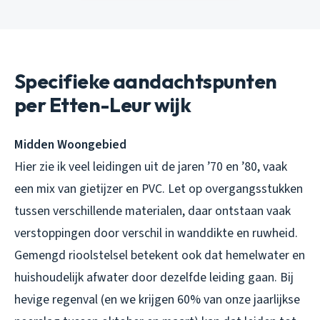
Specifieke aandachtspunten
per Etten-Leur wijk
Midden Woongebied
Hier zie ik veel leidingen uit de jaren ’70 en ’80, vaak
een mix van gietijzer en PVC. Let op overgangsstukken
tussen verschillende materialen, daar ontstaan vaak
verstoppingen door verschil in wanddikte en ruwheid.
Gemengd rioolstelsel betekent ook dat hemelwater en
huishoudelijk afwater door dezelfde leiding gaan. Bij
hevige regenval (en we krijgen 60% van onze jaarlijkse