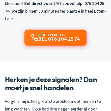
blokkade?
Bel direct voor 24/7 spoedhulp: 076 204 25
74
. We zijn binnen 30 minuten ter plaatse in heel Etten-
Leur.
NU BEREIKBAAR
BEL 076 204 25 74
Herken je deze signalen? Dan
moet je snel handelen
Volgens mij is het grootste probleem dat mensen te
lang wachten. Okke had drie dagen eerder al door