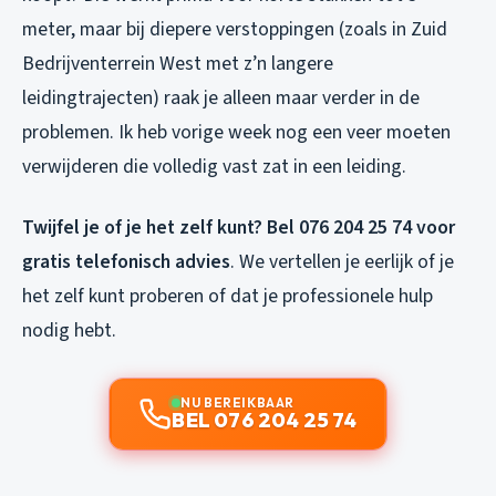
meter, maar bij diepere verstoppingen (zoals in Zuid
Bedrijventerrein West met z’n langere
leidingtrajecten) raak je alleen maar verder in de
problemen. Ik heb vorige week nog een veer moeten
verwijderen die volledig vast zat in een leiding.
Twijfel je of je het zelf kunt? Bel 076 204 25 74 voor
gratis telefonisch advies
. We vertellen je eerlijk of je
het zelf kunt proberen of dat je professionele hulp
nodig hebt.
NU BEREIKBAAR
BEL 076 204 25 74