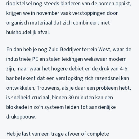
rioolstelsel nog steeds bladeren van de bomen oppikt,
krijgen we in november vaak verstoppingen door
organisch materiaal dat zich combineert met
huishoudelijk afval.
En dan heb je nog Zuid Bedrijventerrein West, waar de
industriële PE en stalen leidingen weliswaar modern
zijn, maar waar het hogere debiet en de druk van 4-6
bar betekent dat een verstopking zich razendsnel kan
ontwikkelen. Trouwens, als je daar een probleem hebt,
is snelheid cruciaal, binnen 30 minuten kan een
blokkade in zo’n systeem leiden tot aanzienlijke
drukopbouw.
Heb je last van een trage afvoer of complete