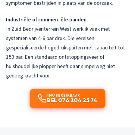
symptomen bestrijden in plaats van de oorzaak.
Industriële of commerciële panden
In Zuid Bedrijventerrein West werk ik vaak met
systemen van 4-6 bar druk. Die vereisen
gespecialiseerde hogedrukspuiten met capaciteit tot
150 bar. Een standaard ontstoppingsveer of
huishoudelijke plopper heeft daar simpelweg niet
genoeg kracht voor.
NU BEREIKBAAR
BEL 076 204 25 74