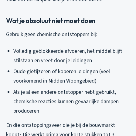
Wat je absoluut niet moet doen
Gebruik
geen
chemische ontstoppers bij:
Volledig geblokkeerde afvoeren, het middel blijft
stilstaan en vreet door je leidingen
Oude gietijzeren of koperen leidingen (veel
voorkomend in Midden Woongebied)
Als je al een andere ontstopper hebt gebruikt,
chemische reacties kunnen gevaarlijke dampen
produceren
En die ontstoppingsveer die je bij de bouwmarkt
koopt? Die werkt prima voor korte stukken tot 3