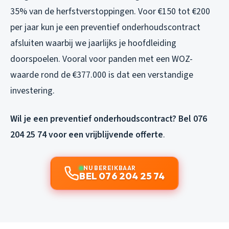
35% van de herfstverstoppingen. Voor €150 tot €200
per jaar kun je een preventief onderhoudscontract
afsluiten waarbij we jaarlijks je hoofdleiding
doorspoelen. Vooral voor panden met een WOZ-
waarde rond de €377.000 is dat een verstandige
investering.
Wil je een preventief onderhoudscontract? Bel 076
204 25 74 voor een vrijblijvende offerte
.
NU BEREIKBAAR
BEL 076 204 25 74