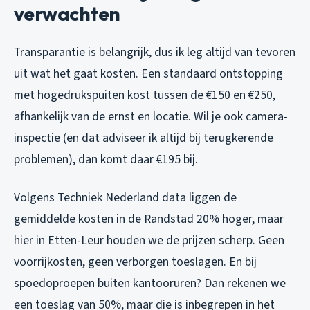
verwachten
Transparantie is belangrijk, dus ik leg altijd van tevoren
uit wat het gaat kosten. Een standaard ontstopping
met hogedrukspuiten kost tussen de €150 en €250,
afhankelijk van de ernst en locatie. Wil je ook camera-
inspectie (en dat adviseer ik altijd bij terugkerende
problemen), dan komt daar €195 bij.
Volgens Techniek Nederland data liggen de
gemiddelde kosten in de Randstad 20% hoger, maar
hier in Etten-Leur houden we de prijzen scherp. Geen
voorrijkosten, geen verborgen toeslagen. En bij
spoedoproepen buiten kantooruren? Dan rekenen we
een toeslag van 50%, maar die is inbegrepen in het