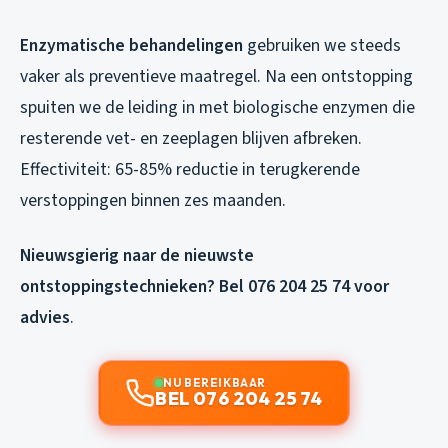
Enzymatische behandelingen
gebruiken we steeds
vaker als preventieve maatregel. Na een ontstopping
spuiten we de leiding in met biologische enzymen die
resterende vet- en zeeplagen blijven afbreken.
Effectiviteit: 65-85% reductie in terugkerende
verstoppingen binnen zes maanden.
Nieuwsgierig naar de nieuwste
ontstoppingstechnieken? Bel 076 204 25 74 voor
advies
.
NU BEREIKBAAR
BEL 076 204 25 74