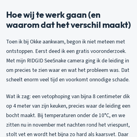
Hoe wij te werk gaan (en
waarom dat het verschil maakt)
Toen ik bij Okke aankwam, begon ik niet meteen met
ontstoppen. Eerst deed ik een gratis vooronderzoek.
Met mijn RIDGID SeeSnake camera ging ik de leiding in
om precies te zien waar en wat het probleem was. Dat
scheelt enorm veel tijd en voorkomt onnodige schade.
Wat ik zag: een vetophoping van bijna 8 centimeter dik
op 4 meter van zijn keuken, precies waar de leiding een
bocht maakt. Bij temperaturen onder de 10°C, en we
zitten nu in november met nachten rond het vriespunt,
stolt vet en wordt het bijna zo hard als kaarsvet. Daar