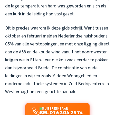
de lage temperaturen hard was geworden en zich als
een kurk in de leiding had vastgezet.
Dit is precies waarom ik deze gids schrijf. Want tussen
oktober en februari melden Nederlandse huishoudens
65% van alle verstoppingen, en met onze ligging direct
aan de A58 en de koude wind vanuit het noordwesten
krijgen we in Etten-Leur die kou vaak eerder te pakken
dan bijvoorbeeld Breda. De combinatie van oude
leidingen in wijken zoals Midden Woongebied en
moderne industriële systemen in Zuid Bedrijventerrein
West vraagt om een gerichte aanpak.
NU BEREIKBAAR
BEL 076 204 25 74