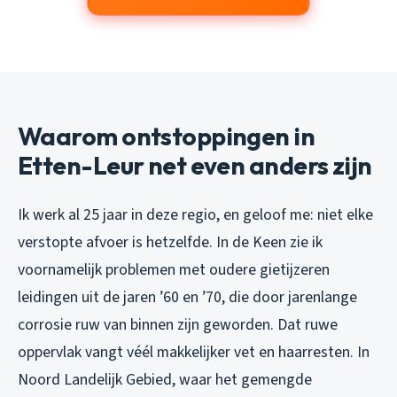
Waarom ontstoppingen in
Etten-Leur net even anders zijn
Ik werk al 25 jaar in deze regio, en geloof me: niet elke
verstopte afvoer is hetzelfde. In de Keen zie ik
voornamelijk problemen met oudere gietijzeren
leidingen uit de jaren ’60 en ’70, die door jarenlange
corrosie ruw van binnen zijn geworden. Dat ruwe
oppervlak vangt véél makkelijker vet en haarresten. In
Noord Landelijk Gebied, waar het gemengde