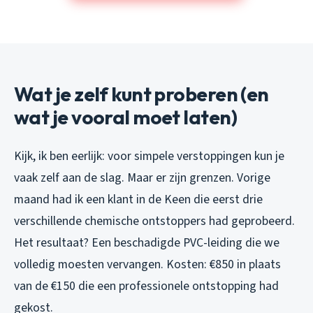
Wat je zelf kunt proberen (en
wat je vooral moet laten)
Kijk, ik ben eerlijk: voor simpele verstoppingen kun je
vaak zelf aan de slag. Maar er zijn grenzen. Vorige
maand had ik een klant in de Keen die eerst drie
verschillende chemische ontstoppers had geprobeerd.
Het resultaat? Een beschadigde PVC-leiding die we
volledig moesten vervangen. Kosten: €850 in plaats
van de €150 die een professionele ontstopping had
gekost.