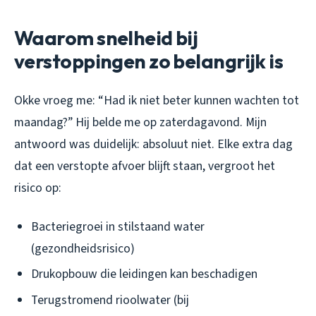
Waarom snelheid bij
verstoppingen zo belangrijk is
Okke vroeg me: “Had ik niet beter kunnen wachten tot
maandag?” Hij belde me op zaterdagavond. Mijn
antwoord was duidelijk: absoluut niet. Elke extra dag
dat een verstopte afvoer blijft staan, vergroot het
risico op:
Bacteriegroei in stilstaand water
(gezondheidsrisico)
Drukopbouw die leidingen kan beschadigen
Terugstromend rioolwater (bij