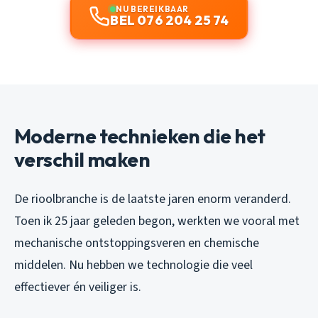
NU BEREIKBAAR
BEL 076 204 25 74
Moderne technieken die het
verschil maken
De rioolbranche is de laatste jaren enorm veranderd.
Toen ik 25 jaar geleden begon, werkten we vooral met
mechanische ontstoppingsveren en chemische
middelen. Nu hebben we technologie die veel
effectiever én veiliger is.