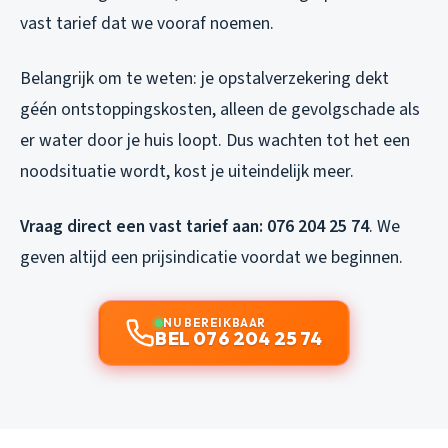
vast tarief dat we vooraf noemen.
Belangrijk om te weten: je opstalverzekering dekt
géén ontstoppingskosten, alleen de gevolgschade als
er water door je huis loopt. Dus wachten tot het een
noodsituatie wordt, kost je uiteindelijk meer.
Vraag direct een vast tarief aan: 076 204 25 74
. We
geven altijd een prijsindicatie voordat we beginnen.
NU BEREIKBAAR
BEL 076 204 25 74