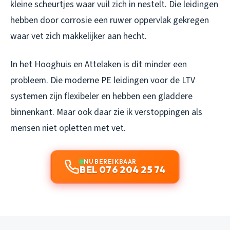
kleine scheurtjes waar vuil zich in nestelt. Die leidingen
hebben door corrosie een ruwer oppervlak gekregen
waar vet zich makkelijker aan hecht.
In het Hooghuis en Attelaken is dit minder een
probleem. Die moderne PE leidingen voor de LTV
systemen zijn flexibeler en hebben een gladdere
binnenkant. Maar ook daar zie ik verstoppingen als
mensen niet opletten met vet.
NU BEREIKBAAR
BEL 076 204 25 74