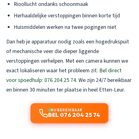
Rioollucht ondanks schoonmaak
Herhaaldelijke verstoppingen binnen korte tijd
Huismiddelen werken na twee pogingen niet
Dan heb je apparatuur nodig zoals een hogedrukspuit
of mechanische veer die dieper liggende
verstoppingen verhelpen. Met een camera kunnen we
exact lokaliseren waar het probleem zit.
Bel direct
voor spoedhulp: 076 204 25 74
. We zijn 24/7 bereikbaar
en binnen 30 minuten ter plaatse in heel Etten-Leur.
NU BEREIKBAAR
BEL 076 204 25 74