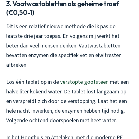
3. Vaatwastabletten als geheime troef
(€0,50-1)
Dit is een relatief nieuwe methode die ik pas de
laatste drie jaar toepas. En volgens mij werkt het
beter dan veel mensen denken. Vaatwastabletten
bevatten enzymen die specifiek vet en eiwitresten
afbreken.
Los één tablet op in de
verstopte gootsteen
met een
halve liter kokend water. De tablet lost langzaam op
en verspreidt zich door de verstopping. Laat het een
hele nacht inwerken, de enzymen hebben tijd nodig.
Volgende ochtend doorspoelen met heet water.
In het Hooghuis en Attelaken, met die moderne PE