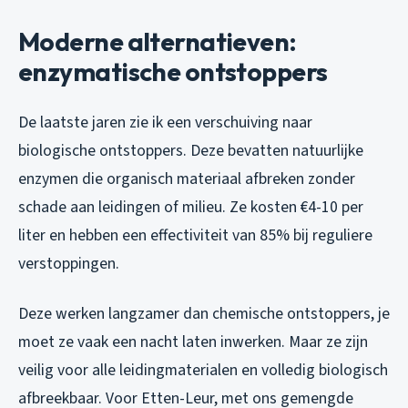
Moderne alternatieven:
enzymatische ontstoppers
De laatste jaren zie ik een verschuiving naar
biologische ontstoppers. Deze bevatten natuurlijke
enzymen die organisch materiaal afbreken zonder
schade aan leidingen of milieu. Ze kosten €4-10 per
liter en hebben een effectiviteit van 85% bij reguliere
verstoppingen.
Deze werken langzamer dan chemische ontstoppers, je
moet ze vaak een nacht laten inwerken. Maar ze zijn
veilig voor alle leidingmaterialen en volledig biologisch
afbreekbaar. Voor Etten-Leur, met ons gemengde