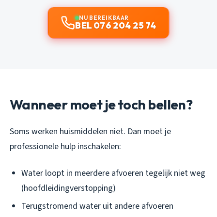
NU BEREIKBAAR
BEL 076 204 25 74
Wanneer moet je toch bellen?
Soms werken huismiddelen niet. Dan moet je
professionele hulp inschakelen:
Water loopt in meerdere afvoeren tegelijk niet weg
(hoofdleidingverstopping)
Terugstromend water uit andere afvoeren