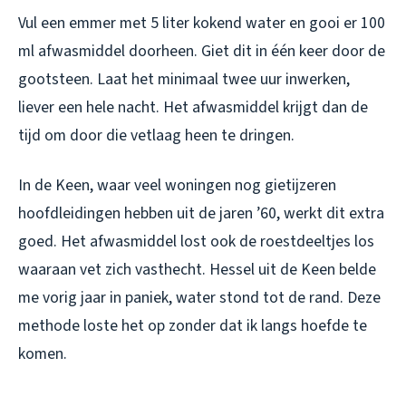
Vul een emmer met 5 liter kokend water en gooi er 100
ml afwasmiddel doorheen. Giet dit in één keer door de
gootsteen. Laat het minimaal twee uur inwerken,
liever een hele nacht. Het afwasmiddel krijgt dan de
tijd om door die vetlaag heen te dringen.
In de Keen, waar veel woningen nog gietijzeren
hoofdleidingen hebben uit de jaren ’60, werkt dit extra
goed. Het afwasmiddel lost ook de roestdeeltjes los
waaraan vet zich vasthecht. Hessel uit de Keen belde
me vorig jaar in paniek, water stond tot de rand. Deze
methode loste het op zonder dat ik langs hoefde te
komen.