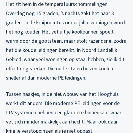
Het zit hem in de temperatuurschommelingen.
Overdag nog 15 graden, ’s nachts zakt het naar 3
graden. In de kruipruimtes onder jullie woningen wordt
het nog kouder. Het vet uit je kookpannen spoelt
warm door de gootsteen, maar stolt razendsnel zodra
het die koude leidingen bereikt. In Noord Landelijk
Gebied, waar veel woningen op staal hebben, zie ik dit
effect nog sterker. Die oude stalen buizen koelen
sneller af dan moderne PE leidingen.
Tussen haakjes, in de nieuwbouw van het Hooghuis
werkt dit anders. Die moderne PE leidingen voor de
LTV systemen hebben een gladdere binnenkant waar
vet zich minder makkelijk aan hecht. Maar ook daar
krijg je verstoppingen als je niet oppast.