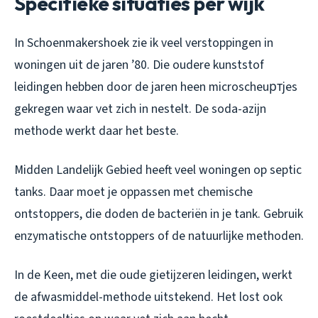
Specifieke situaties per wijk
In Schoenmakershoek zie ik veel verstoppingen in
woningen uit de jaren ’80. Die oudere kunststof
leidingen hebben door de jaren heen microscheuртjes
gekregen waar vet zich in nestelt. De soda-azijn
methode werkt daar het beste.
Midden Landelijk Gebied heeft veel woningen op septic
tanks. Daar moet je oppassen met chemische
ontstoppers, die doden de bacteriën in je tank. Gebruik
enzymatische ontstoppers of de natuurlijke methoden.
In de Keen, met die oude gietijzeren leidingen, werkt
de afwasmiddel-methode uitstekend. Het lost ook