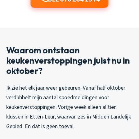
Waarom ontstaan
keukenverstoppingen juist nu in
oktober?
Ik zie het elk jaar weer gebeuren. Vanaf half oktober
verdubbelt mijn aantal spoedmeldingen voor
keukenverstoppingen. Vorige week alleen al tien
klussen in Etten-Leur, waarvan zes in Midden Landelijk
Gebied. En dat is geen toeval.