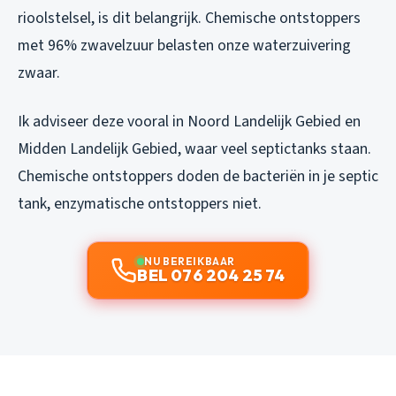
rioolstelsel, is dit belangrijk. Chemische ontstoppers
met 96% zwavelzuur belasten onze waterzuivering
zwaar.
Ik adviseer deze vooral in Noord Landelijk Gebied en
Midden Landelijk Gebied, waar veel septictanks staan.
Chemische ontstoppers doden de bacteriën in je septic
tank, enzymatische ontstoppers niet.
NU BEREIKBAAR
BEL 076 204 25 74