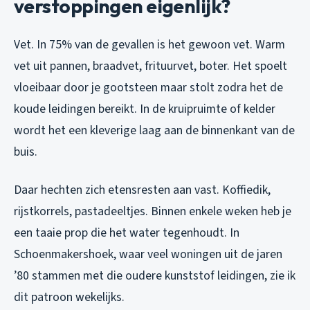
verstoppingen eigenlijk?
Vet. In 75% van de gevallen is het gewoon vet. Warm
vet uit pannen, braadvet, frituurvet, boter. Het spoelt
vloeibaar door je gootsteen maar stolt zodra het de
koude leidingen bereikt. In de kruipruimte of kelder
wordt het een kleverige laag aan de binnenkant van de
buis.
Daar hechten zich etensresten aan vast. Koffiedik,
rijstkorrels, pastadeeltjes. Binnen enkele weken heb je
een taaie prop die het water tegenhoudt. In
Schoenmakershoek, waar veel woningen uit de jaren
’80 stammen met die oudere kunststof leidingen, zie ik
dit patroon wekelijks.