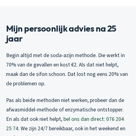
Mijn persoonlijk advies na 25
jaar
Begin altijd met de soda-azijn methode. Die werkt in
70% van de gevallen en kost €2. Als dat niet helpt,
maak dan de sifon schoon. Dat lost nog eens 20% van
de problemen op.
Pas als beide methoden niet werken, probeer dan de
afwasmiddel-methode of enzymatische ontstopper.
En als dat ook niet helpt,
bel ons dan direct: 076 204
25 74
. We zijn 24/7 bereikbaar, ook in het weekend en