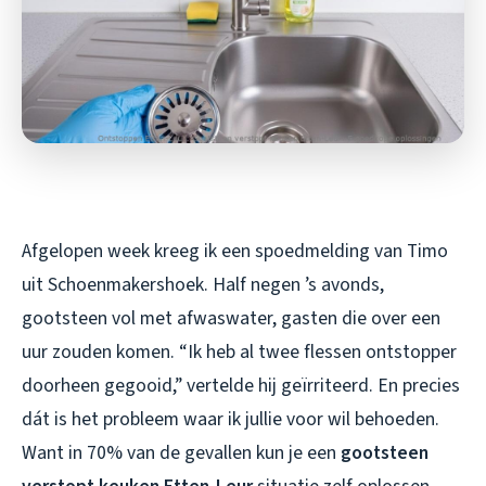
Afgelopen week kreeg ik een spoedmelding van Timo
uit Schoenmakershoek. Half negen ’s avonds,
gootsteen vol met afwaswater, gasten die over een
uur zouden komen. “Ik heb al twee flessen ontstopper
doorheen gegooid,” vertelde hij geïrriteerd. En precies
dát is het probleem waar ik jullie voor wil behoeden.
Want in 70% van de gevallen kun je een
gootsteen