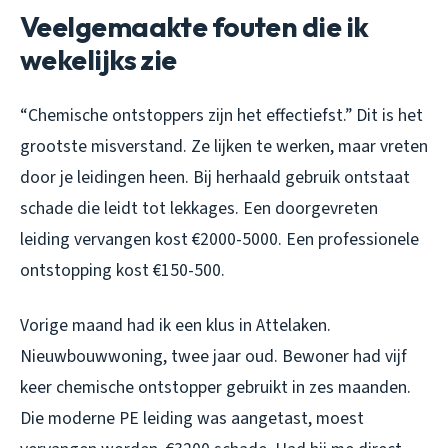
Veelgemaakte fouten die ik
wekelijks zie
“Chemische ontstoppers zijn het effectiefst.” Dit is het
grootste misverstand. Ze lijken te werken, maar vreten
door je leidingen heen. Bij herhaald gebruik ontstaat
schade die leidt tot lekkages. Een doorgevreten
leiding vervangen kost €2000-5000. Een professionele
ontstopping kost €150-500.
Vorige maand had ik een klus in Attelaken.
Nieuwbouwwoning, twee jaar oud. Bewoner had vijf
keer chemische ontstopper gebruikt in zes maanden.
Die moderne PE leiding was aangetast, moest