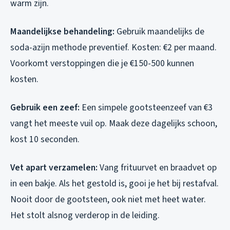
warm zijn.
Maandelijkse behandeling:
Gebruik maandelijks de
soda-azijn methode preventief. Kosten: €2 per maand.
Voorkomt verstoppingen die je €150-500 kunnen
kosten.
Gebruik een zeef:
Een simpele gootsteenzeef van €3
vangt het meeste vuil op. Maak deze dagelijks schoon,
kost 10 seconden.
Vet apart verzamelen:
Vang frituurvet en braadvet op
in een bakje. Als het gestold is, gooi je het bij restafval.
Nooit door de gootsteen, ook niet met heet water.
Het stolt alsnog verderop in de leiding.