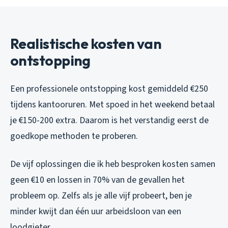
Realistische kosten van
ontstopping
Een professionele ontstopping kost gemiddeld €250
tijdens kantooruren. Met spoed in het weekend betaal
je €150-200 extra. Daarom is het verstandig eerst de
goedkope methoden te proberen.
De vijf oplossingen die ik heb besproken kosten samen
geen €10 en lossen in 70% van de gevallen het
probleem op. Zelfs als je alle vijf probeert, ben je
minder kwijt dan één uur arbeidsloon van een
loodgieter.