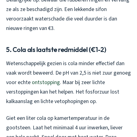
ze als ze beschadigd zijn. Een lekkende sifon
veroorzaakt waterschade die veel duurder is dan
nieuwe ringen van €3.
5. Cola als laatste redmiddel (€1-2)
Wetenschappelijk gezien is cola minder effectief dan
vaak wordt beweerd. De pH van 2,5 is niet zuur genoeg
voor echte
ontstopping
. Maar bij zeer lichte
verstoppingen kan het helpen. Het fosforzuur lost
kalkaanslag en lichte vetophopingen op.
Giet een liter cola op kamertemperatuur in de
gootsteen. Laat het minimaal 4 uur inwerken, liever