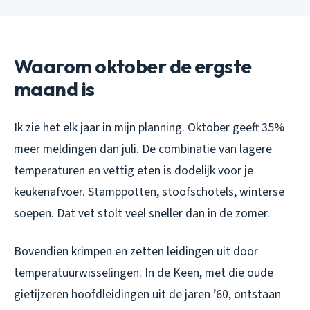
Waarom oktober de ergste
maand is
Ik zie het elk jaar in mijn planning. Oktober geeft 35%
meer meldingen dan juli. De combinatie van lagere
temperaturen en vettig eten is dodelijk voor je
keukenafvoer. Stamppotten, stoofschotels, winterse
soepen. Dat vet stolt veel sneller dan in de zomer.
Bovendien krimpen en zetten leidingen uit door
temperatuurwisselingen. In de Keen, met die oude
gietijzeren hoofdleidingen uit de jaren ’60, ontstaan